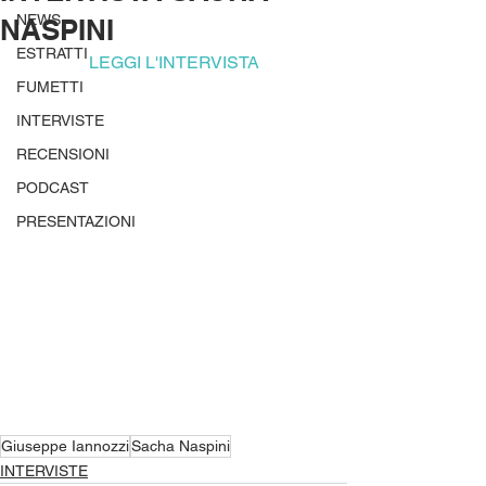
NEWS
NASPINI
ESTRATTI
LEGGI L'INTERVISTA
FUMETTI
INTERVISTE
RECENSIONI
PODCAST
PRESENTAZIONI
Giuseppe Iannozzi
Sacha Naspini
INTERVISTE