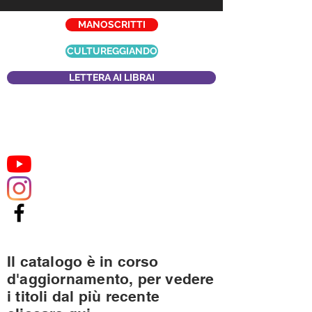
MANOSCRITTI
CULTUREGGIANDO
LETTERA AI LIBRAI
Il catalogo è in corso
d'aggiornamento, per vedere
i titoli dal più recente