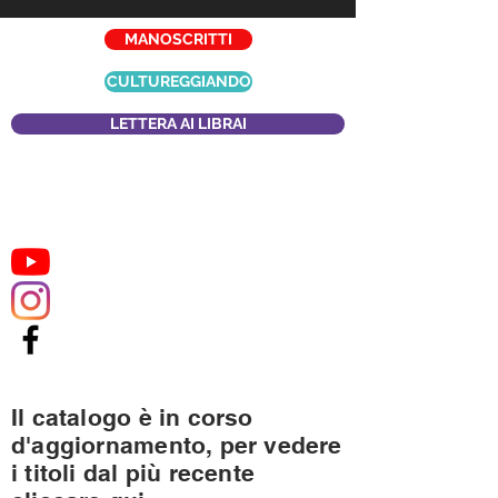
MANOSCRITTI
CULTUREGGIANDO
LETTERA AI LIBRAI
Il catalogo è in corso
d'aggiornamento, per vedere
i titoli dal più recente