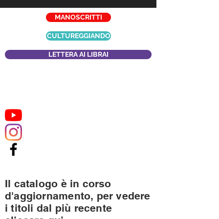
MANOSCRITTI
CULTUREGGIANDO
LETTERA AI LIBRAI
Il catalogo è in corso
d'aggiornamento, per vedere
i titoli dal più recente