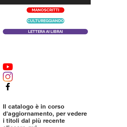
MANOSCRITTI
CULTUREGGIANDO
LETTERA AI LIBRAI
Il catalogo è in corso
d'aggiornamento, per vedere
i titoli dal più recente