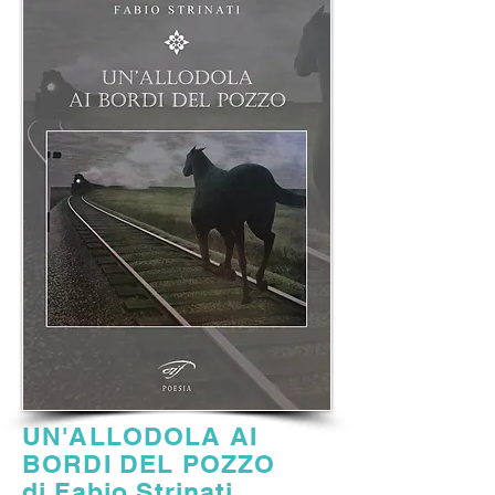
UN'ALLODOLA AI
BORDI DEL POZZO
di Fabio Strinati