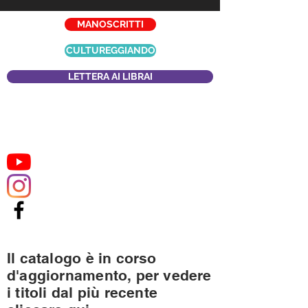
MANOSCRITTI
CULTUREGGIANDO
LETTERA AI LIBRAI
Il catalogo è in corso
d'aggiornamento, per vedere
i titoli dal più recente