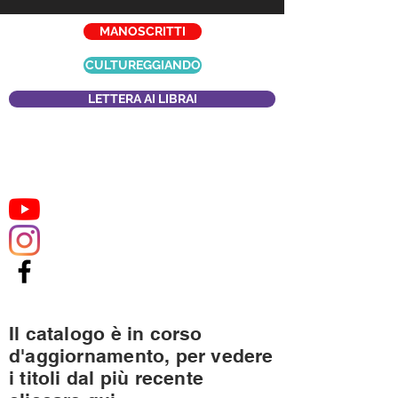
MANOSCRITTI
CULTUREGGIANDO
LETTERA AI LIBRAI
Il catalogo è in corso
d'aggiornamento, per vedere
i titoli dal più recente