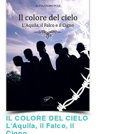
IL COLORE DEL CIELO
L'Aquila, il Falco, il
Cigno