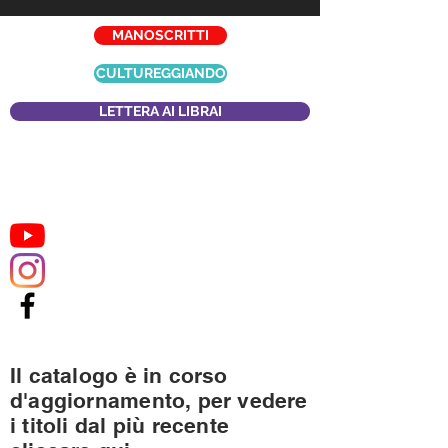
MANOSCRITTI
CULTUREGGIANDO
LETTERA AI LIBRAI
Il catalogo è in corso
d'aggiornamento, per vedere
i titoli dal più recente