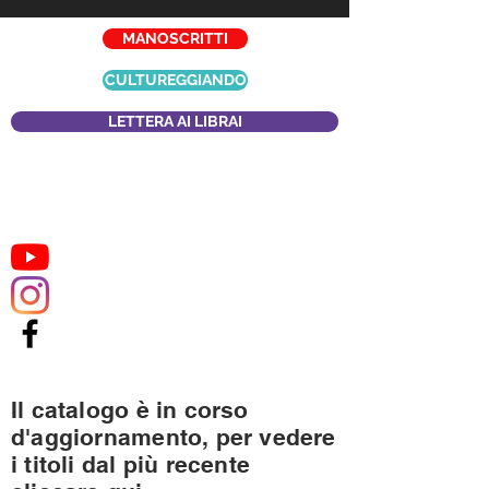
MANOSCRITTI
CULTUREGGIANDO
LETTERA AI LIBRAI
Il catalogo è in corso
d'aggiornamento, per vedere
i titoli dal più recente