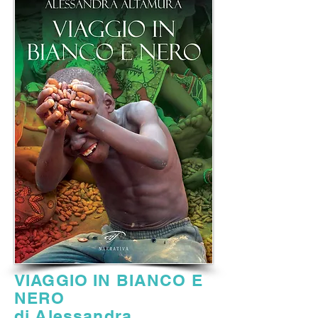
VIAGGIO IN BIANCO E
NERO
di Alessandra