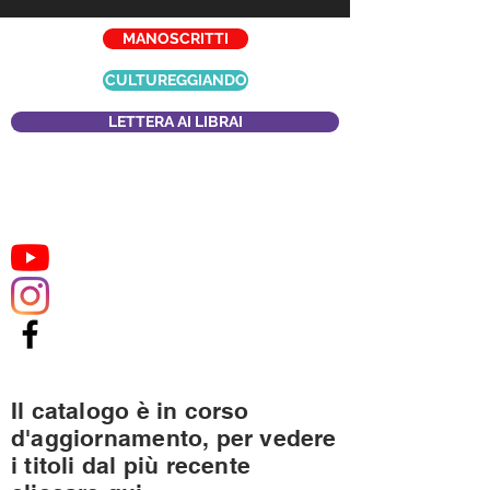
MANOSCRITTI
CULTUREGGIANDO
LETTERA AI LIBRAI
Il catalogo è in corso
d'aggiornamento, per vedere
i titoli dal più recente