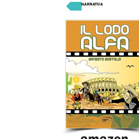
NARRATIVA