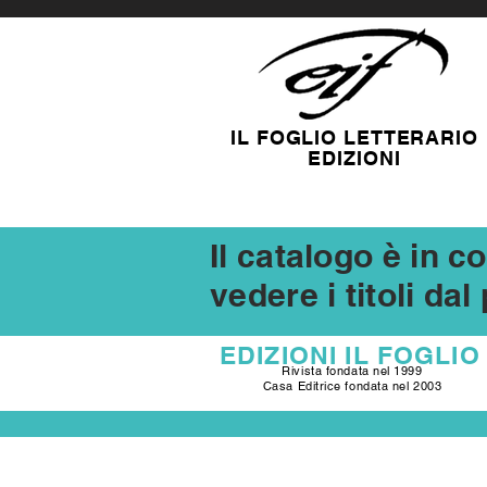
IL FOGLIO LETTERARIO
EDIZIONI
Il catalogo è in 
vedere i titoli da
EDIZIONI
IL FOGLIO
Rivista fondata nel 1999
Casa Editrice fondata nel 2003