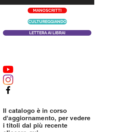
MANOSCRITTI
CULTUREGGIANDO
LETTERA AI LIBRAI
Il catalogo è in corso
d'aggiornamento, per vedere
i titoli dal più recente