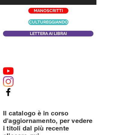
MANOSCRITTI
CULTUREGGIANDO
LETTERA AI LIBRAI
Il catalogo è in corso
d'aggiornamento, per vedere
i titoli dal più recente