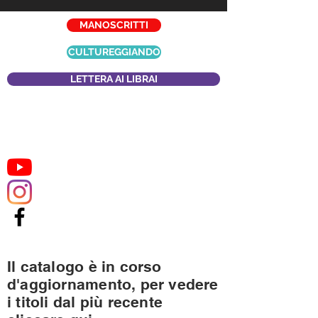
MANOSCRITTI
CULTUREGGIANDO
LETTERA AI LIBRAI
Il catalogo è in corso
d'aggiornamento, per vedere
i titoli dal più recente