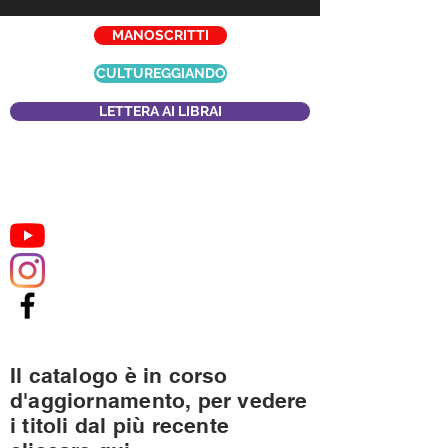
MANOSCRITTI
CULTUREGGIANDO
LETTERA AI LIBRAI
Il catalogo è in corso
d'aggiornamento, per vedere
i titoli dal più recente