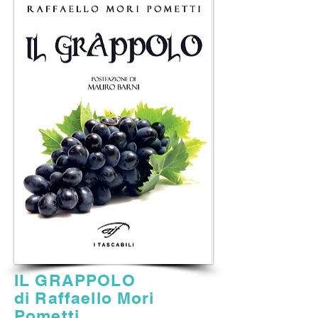
IL GRAPPOLO
di Raffaello Mori
Pometti