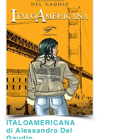
ITALOAMERICANA
di Alessandro Del
Gaudio