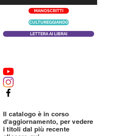
MANOSCRITTI
CULTUREGGIANDO
LETTERA AI LIBRAI
Il catalogo è in corso
d'aggiornamento, per vedere
i titoli dal più recente