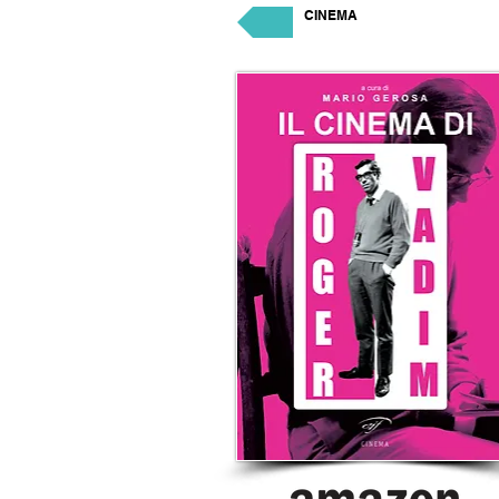
CINEMA