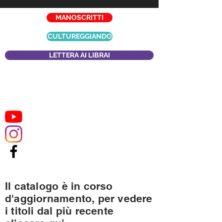
MANOSCRITTI
CULTUREGGIANDO
LETTERA AI LIBRAI
Il catalogo è in corso
d'aggiornamento, per vedere
i titoli dal più recente