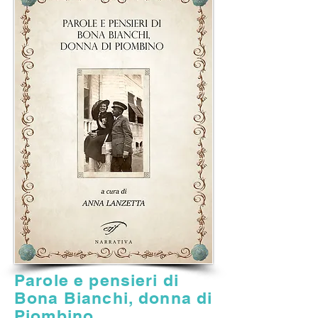
Parole e pensieri di
Bona Bianchi, donna di
Piombino.