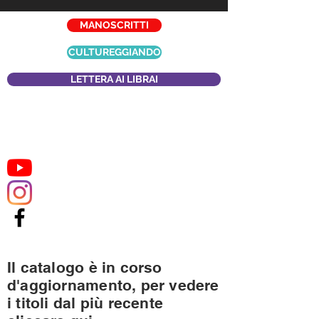
MANOSCRITTI
CULTUREGGIANDO
LETTERA AI LIBRAI
Il catalogo è in corso
d'aggiornamento, per vedere
i titoli dal più recente