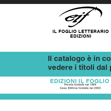
IL FOGLIO LETTERARIO
EDIZIONI
Il catalogo è in 
vedere i titoli da
EDIZIONI
IL FOGLIO
Rivista fondata nel 1999
Casa Editrice fondata nel 2003