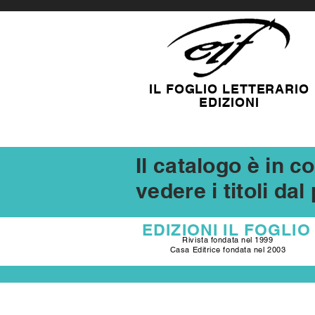
IL FOGLIO LETTERARIO
EDIZIONI
Il catalogo è in 
vedere i titoli da
EDIZIONI
IL FOGLIO
Rivista fondata nel 1999
Casa Editrice fondata nel 2003