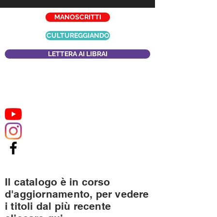
MANOSCRITTI
CULTUREGGIANDO
LETTERA AI LIBRAI
Il catalogo è in corso
d'aggiornamento, per vedere
i titoli dal più recente