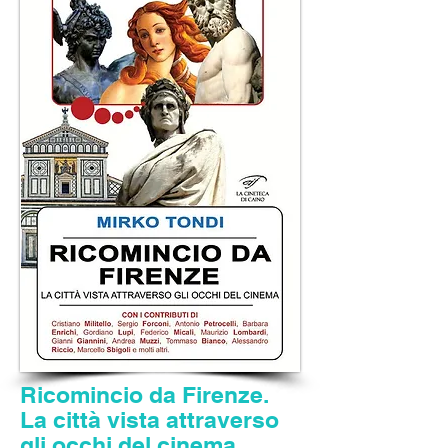
Ricomincio da Firenze.
La città vista attraverso
gli occhi del cinema