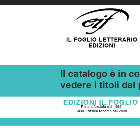
IL FOGLIO LETTERARIO
EDIZIONI
Il catalogo è in 
vedere i titoli da
EDIZIONI
IL FOGLIO
Rivista fondata nel 1999
Casa Editrice fondata nel 2003