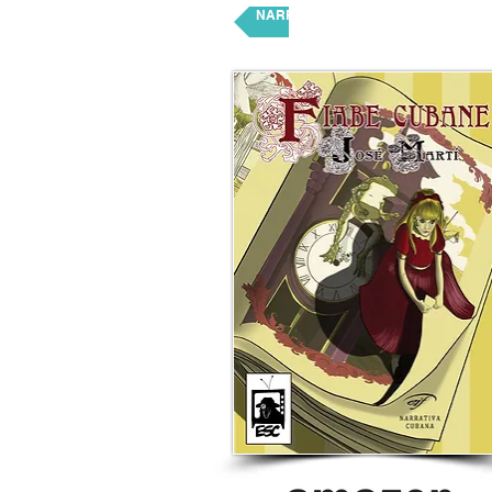
NARRATIVA CUBANA