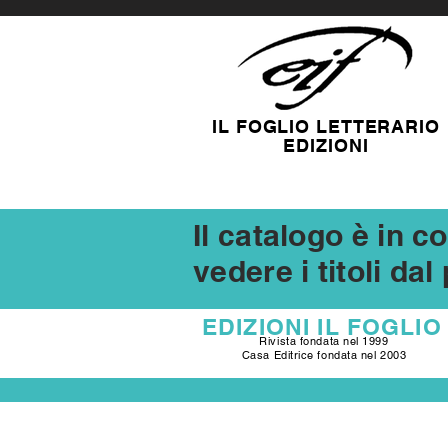
IL FOGLIO LETTERARIO
EDIZIONI
Il catalogo è in 
vedere i titoli da
EDIZIONI
IL FOGLIO
Rivista fondata nel 1999
Casa Editrice fondata nel 2003