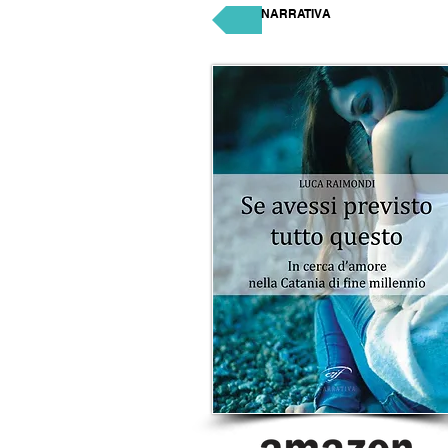
NARRATIVA