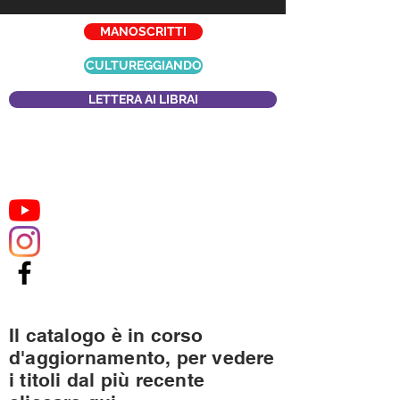
MANOSCRITTI
CULTUREGGIANDO
LETTERA AI LIBRAI
Il catalogo è in corso
d'aggiornamento, per vedere
i titoli dal più recente