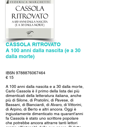
CASSOLA RITROVATO
A 100 anni dalla nascita (e a 30
dalla morte)
IBSN
9788876067464
€ 15
A 100 anni dalla nascita e a 30 dalla morte,
Carlo Cassola è il primo della lista dei più
dimenticati della letteratura italiana, anche
più di Silone, di Pratolini, di Pavese, di
Bassani, di Bianciardi, di Alvaro, di Vittorini,
di Arpino, di Berto e altri ancora. Oggi è
ingiustamente dimenticato ma quarant'anni
fa Cassola è stato uno scrittore popolare
che potrebbe ancora attrarre tanti lettori